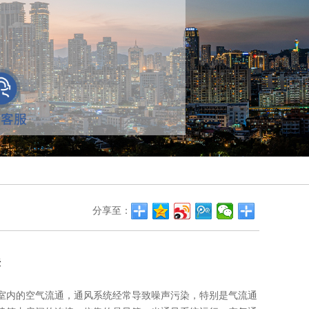
分享至：
法
室内的空气流通，通风系统经常导致噪声污染，特别是气流通