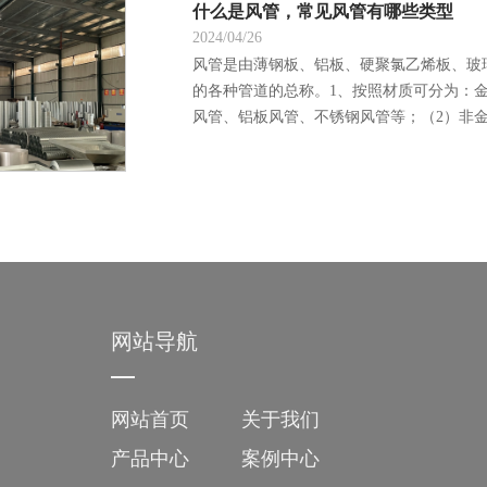
什么是风管，常见风管有哪些类型
2024/04/26
风管是由薄钢板、铝板、硬聚氯乙烯板、玻
的各种管道的总称。1、按照材质可分为：
风管、铝板风管、不锈钢风管等；（2）非金属
网站导航
网站首页
关于我们
产品中心
案例中心