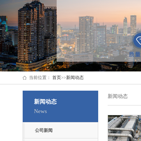
当前位置：
首页
>>
新闻动态
新闻动态
新闻动态
News
公司新闻