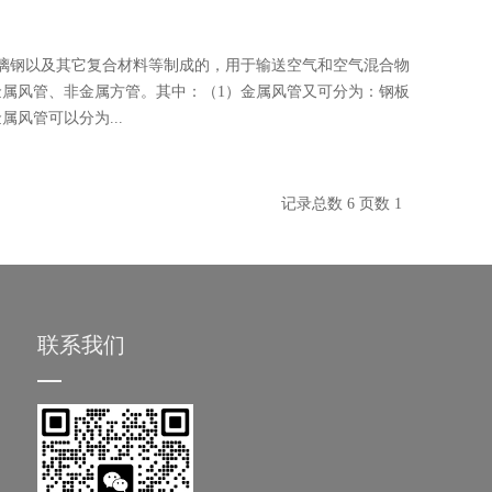
璃钢以及其它复合材料等制成的，用于输送空气和空气混合物
金属风管、非金属方管。其中：（1）金属风管又可分为：钢板
风管可以分为...
记录总数 6 页数 1
联系我们