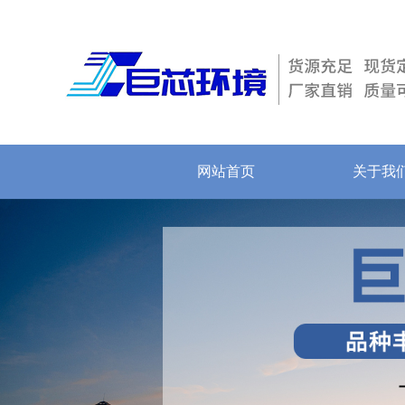
网站首页
关于我