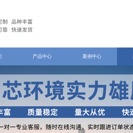
们
产品中心
案例中心