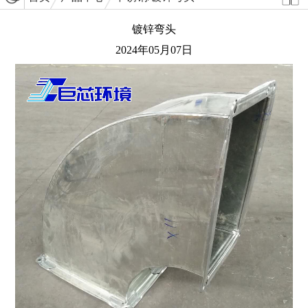
镀锌弯头
2024年05月07日